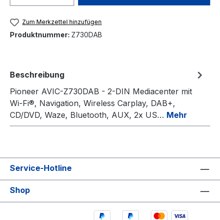
Zum Merkzettel hinzufügen
Produktnummer:
Z730DAB
Beschreibung
Pioneer AVIC-Z730DAB - 2-DIN Mediacenter mit
Wi-Fi®, Navigation, Wireless Carplay, DAB+,
CD/DVD, Waze, Bluetooth, AUX, 2x US…
Mehr
Service-Hotline
Shop