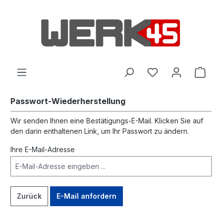
alt springen
Passwort-Wiederherstellung
Wir senden Ihnen eine Bestätigungs-E-Mail. Klicken Sie auf
den darin enthaltenen Link, um Ihr Passwort zu ändern.
Ihre E-Mail-Adresse
Zurück
E-Mail anfordern