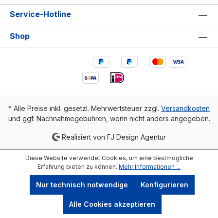
Service-Hotline
Shop
* Alle Preise inkl. gesetzl. Mehrwertsteuer zzgl.
Versandkosten
und ggf. Nachnahmegebühren, wenn nicht anders angegeben.
Realisiert von FJ Design Agentur
Diese Website verwendet Cookies, um eine bestmögliche
Erfahrung bieten zu können.
Mehr Informationen ...
Nur technisch notwendige
Konfigurieren
Alle Cookies akzeptieren