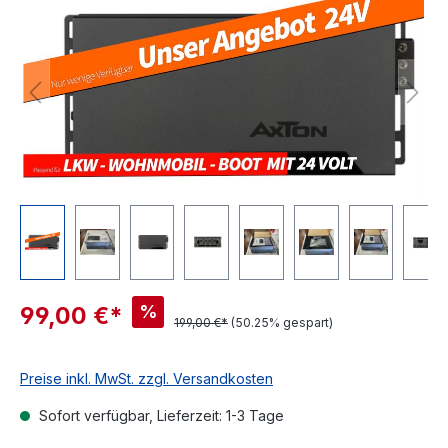
%
99,00 €*
199,00 €*
(50.25% gespart)
Preise inkl. MwSt. zzgl. Versandkosten
Sofort verfügbar, Lieferzeit: 1-3 Tage